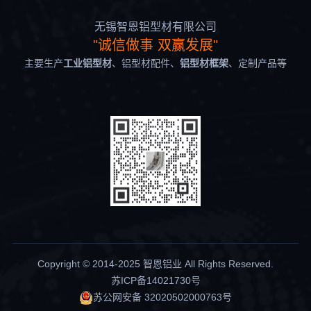
无锡智恩铝型材有限公司
"诚信做事 双赢发展"
主要生产
工业铝型材
、铝型材配件、
铝型材框架
、定制产品等
Copyright © 2014-2025 智恩铝业 All Rights Reserved.
苏ICP备14021730号
苏公网安备 32020502000763号