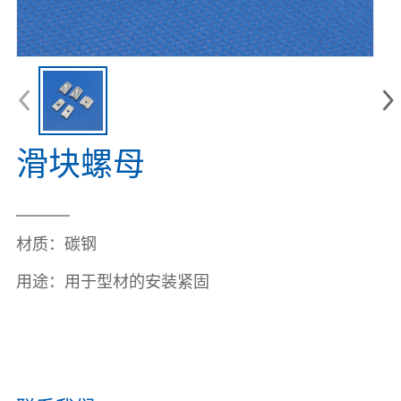
滑块螺母
材质：
碳钢
用途：
用于型材的安装紧固