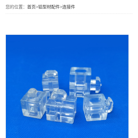
您的位置：
首页
>
铝型材配件
>
连接件