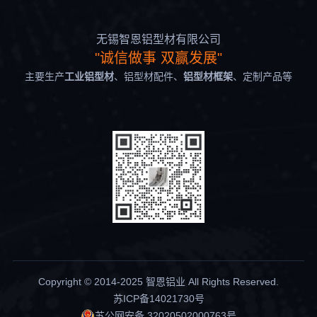
无锡智恩铝型材有限公司
"诚信做事 双赢发展"
主要生产
工业铝型材
、铝型材配件、
铝型材框架
、定制产品等
Copyright © 2014-2025 智恩铝业 All Rights Reserved.
苏ICP备14021730号
苏公网安备 32020502000763号