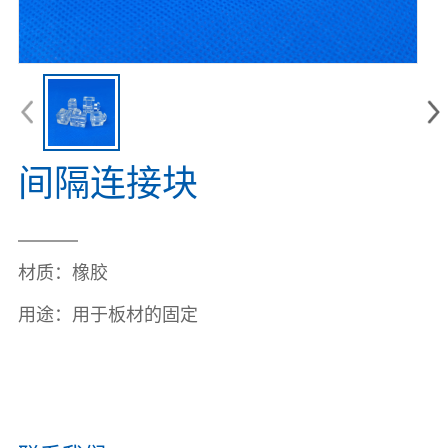
间隔连接块
材质：
橡胶
用途：
用于板材的固定