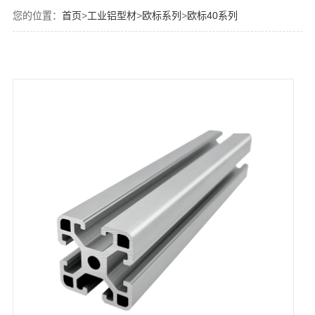
您的位置：
首页
>
工业铝型材
>
欧标系列
>
欧标40系列