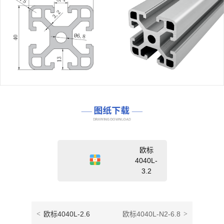
欧标
4040L-
3.2
<
欧标4040L-2.6
欧标4040L-N2-6.8
>