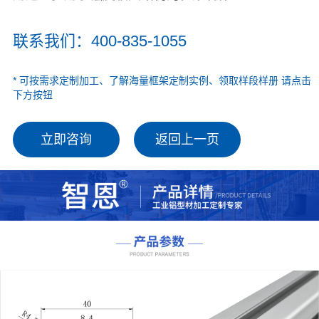
联系我们：400-835-1055
* 可按需求定制加工、了解海量框架定制实例、领取样段样册 请点击
下方按钮
立即咨询
返回上一页