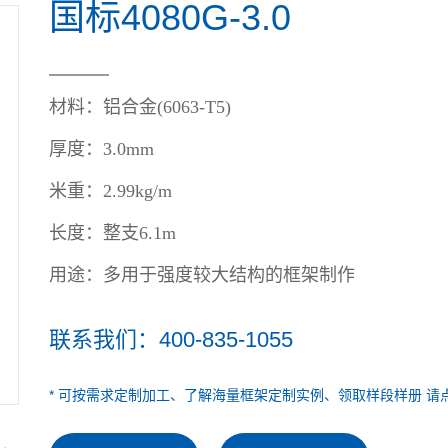
国标4080G-3.0
材料：
铝合金(6063-T5)
厚度：3.0mm
米重：
2.99kg/m
长度：
整支6.1m
用途：
多用于强度较大结构的框架制作
联系我们：400-835-1055
* 可按需求定制加工、了解海量框架定制实例、领取样段样册 请