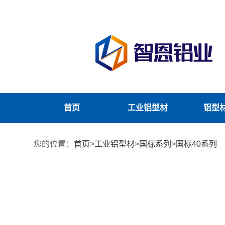
首页
工业铝型材
铝型
您的位置：
首页
>
工业铝型材
>
国标系列
>
国标40系列