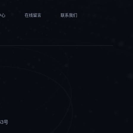
中心
在线留言
联系我们
63号