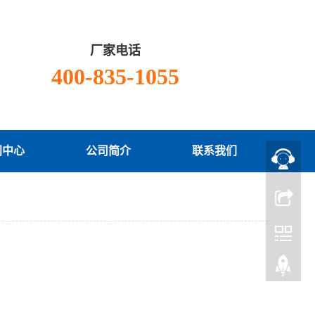
厂家电话
400-835-1055
闻中心
公司简介
联系我们