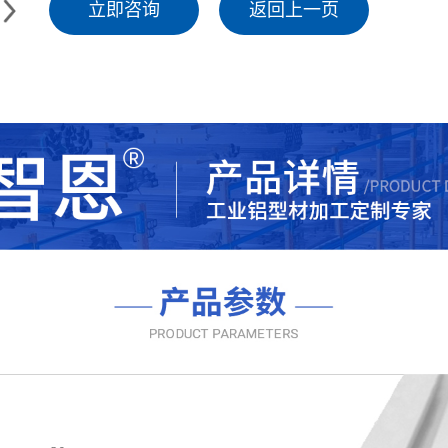
立即咨询
返回上一页