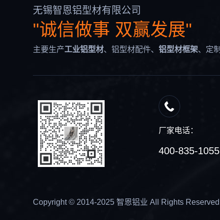
无锡智恩铝型材有限公司
"诚信做事 双赢发展"
主要生产
工业铝型材
、铝型材配件、
铝型材框架
、定
厂家电话：
400-835-1055
Copyright © 2014-2025 智恩铝业 All Rights Reserved