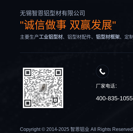
无锡智恩铝型材有限公司
"诚信做事 双赢发展"
主要生产
工业铝型材
、铝型材配件、
铝型材框架
、定
厂家电话：
400-835-1055
Copyright © 2014-2025 智恩铝业 All Rights Reserved