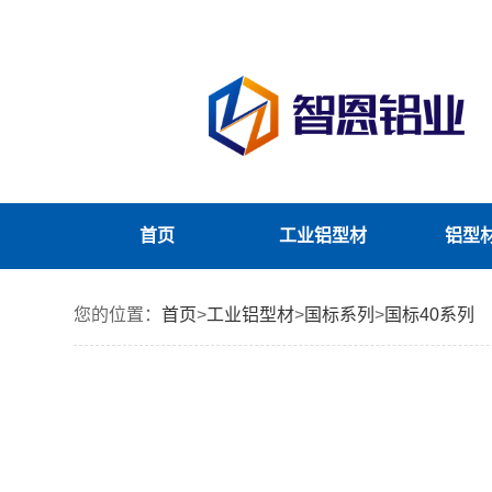
首页
工业铝型材
铝型
您的位置：
首页
>
工业铝型材
>
国标系列
>
国标40系列