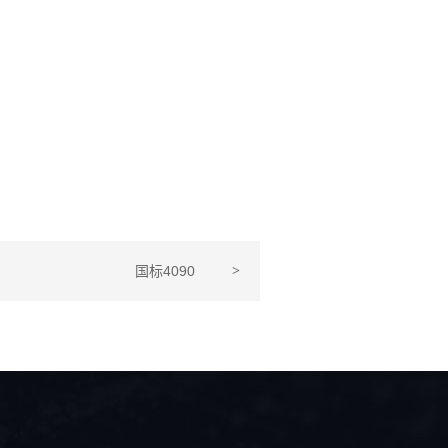
国标4090
>