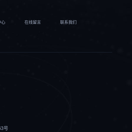
中心
在线留言
联系我们
63号