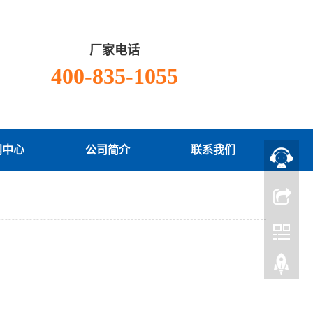
厂家电话
400-835-1055
闻中心
公司简介
联系我们