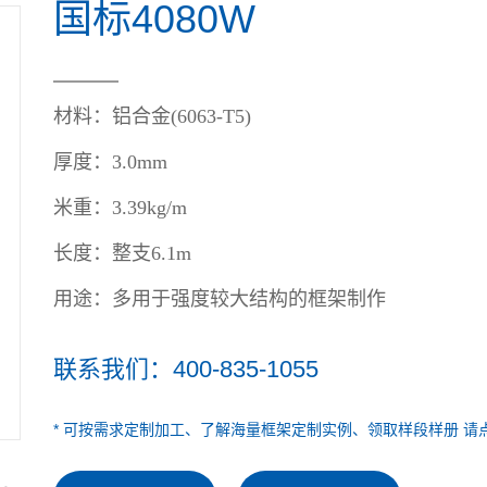
国标4080W
材料：
铝合金(6063-T5)
厚度：3.0mm
米重：
3.39kg/m
长度：
整支6.1m
用途：
多用于强度较大结构的框架制作
联系我们：400-835-1055
* 可按需求定制加工、了解海量框架定制实例、领取样段样册 请