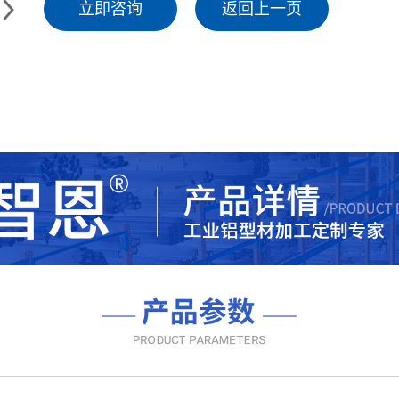
立即咨询
返回上一页