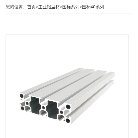
您的位置：
首页
>
工业铝型材
>
国标系列
>
国标40系列