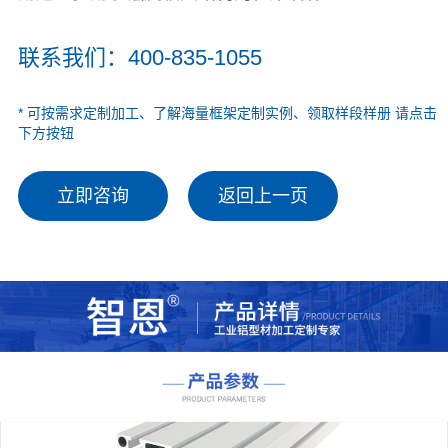
联系我们：400-835-1055
* 可按需求定制加工、了解海量框架定制实例、领取样段样册 请点击
下方按钮
立即咨询
返回上一页